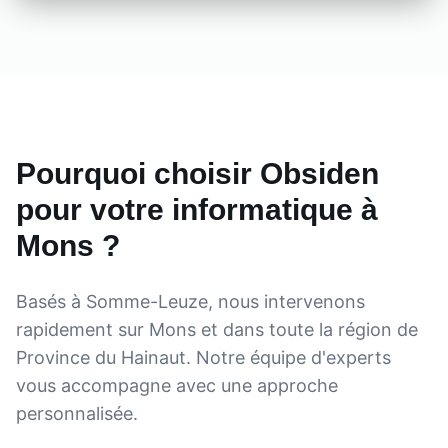
Pourquoi choisir Obsiden
pour votre informatique à
Mons
?
Basés à Somme-Leuze, nous intervenons
rapidement sur
Mons
et dans toute la région de
Province du Hainaut
. Notre équipe d'experts
vous accompagne avec une approche
personnalisée.