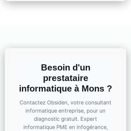
Besoin d'un
prestataire
informatique à
Mons
?
Contactez Obsiden, votre consultant
informatique entreprise, pour un
diagnostic gratuit. Expert
informatique PME en infogérance,