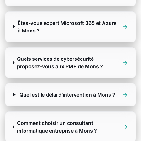
Êtes-vous expert Microsoft 365 et Azure
à Mons ?
Quels services de cybersécurité
proposez-vous aux PME de Mons ?
Quel est le délai d'intervention à Mons ?
Comment choisir un consultant
informatique entreprise à Mons ?