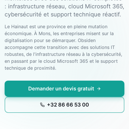
: infrastructure réseau, cloud Microsoft 365,
cybersécurité et support technique réactif.
Le Hainaut est une province en pleine mutation
économique. À Mons, les entreprises misent sur la
digitalisation pour se démarquer. Obsiden
accompagne cette transition avec des solutions IT
robustes, de l'infrastructure réseau à la cybersécurité,
en passant par le cloud Microsoft 365 et le support
technique de proximité.
Demander un devis gratuit
+32 86 66 53 00