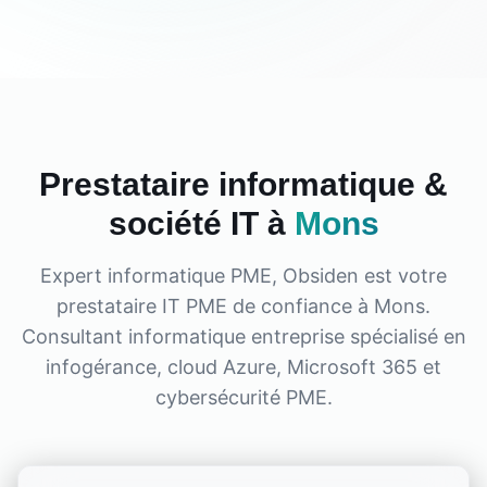
Prestataire informatique &
société IT à
Mons
Expert informatique PME, Obsiden est votre
prestataire IT PME de confiance à
Mons
.
Consultant informatique entreprise spécialisé en
infogérance, cloud Azure, Microsoft 365 et
cybersécurité PME.