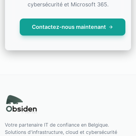
cybersécurité et Microsoft 365.
Contactez-nous maintenant
Votre partenaire IT de confiance en Belgique.
Solutions d'infrastructure, cloud et cybersécurité