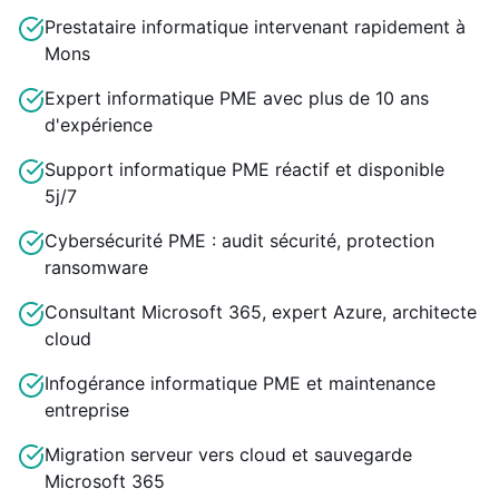
Prestataire informatique intervenant rapidement à
Mons
Expert informatique PME avec plus de 10 ans
d'expérience
Support informatique PME réactif et disponible
5j/7
Cybersécurité PME : audit sécurité, protection
ransomware
Consultant Microsoft 365, expert Azure, architecte
cloud
Infogérance informatique PME et maintenance
entreprise
Migration serveur vers cloud et sauvegarde
Microsoft 365