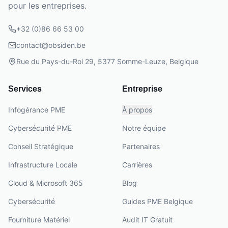
pour les entreprises.
+32 (0)86 66 53 00
contact@obsiden.be
Rue du Pays-du-Roi 29, 5377 Somme-Leuze, Belgique
Services
Entreprise
Infogérance PME
À propos
Cybersécurité PME
Notre équipe
Conseil Stratégique
Partenaires
Infrastructure Locale
Carrières
Cloud & Microsoft 365
Blog
Cybersécurité
Guides PME Belgique
Fourniture Matériel
Audit IT Gratuit