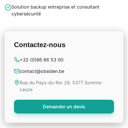
Solution backup entreprise et consultant
cybersécurité
Contactez-nous
+32 (0)86 66 53 00
contact@obsiden.be
Rue du Pays-du-Roi 29, 5377 Somme-
Leuze
Demander un devis