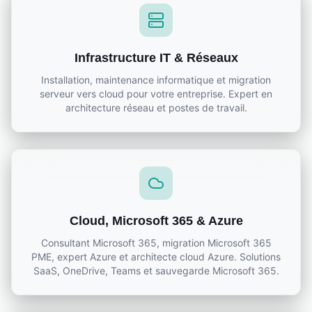
Infrastructure IT & Réseaux
Installation, maintenance informatique et migration
serveur vers cloud pour votre entreprise. Expert en
architecture réseau et postes de travail.
Cloud, Microsoft 365 & Azure
Consultant Microsoft 365, migration Microsoft 365
PME, expert Azure et architecte cloud Azure. Solutions
SaaS, OneDrive, Teams et sauvegarde Microsoft 365.