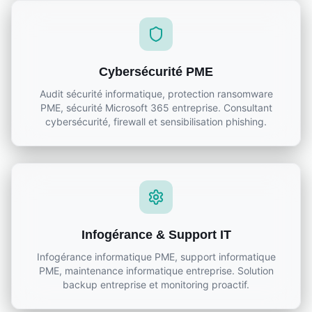
Cybersécurité PME
Audit sécurité informatique, protection ransomware
PME, sécurité Microsoft 365 entreprise. Consultant
cybersécurité, firewall et sensibilisation phishing.
Infogérance & Support IT
Infogérance informatique PME, support informatique
PME, maintenance informatique entreprise. Solution
backup entreprise et monitoring proactif.