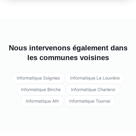
Nous intervenons également dans
les communes voisines
Informatique
Soignies
Informatique
La Louvière
Informatique
Binche
Informatique
Charleroi
Informatique
Ath
Informatique
Tournai