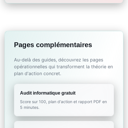
Pages complémentaires
Au-delà des guides, découvrez les pages
opérationnelles qui transforment la théorie en
plan d'action concret.
Audit informatique gratuit
Score sur 100, plan d'action et rapport PDF en
5 minutes.