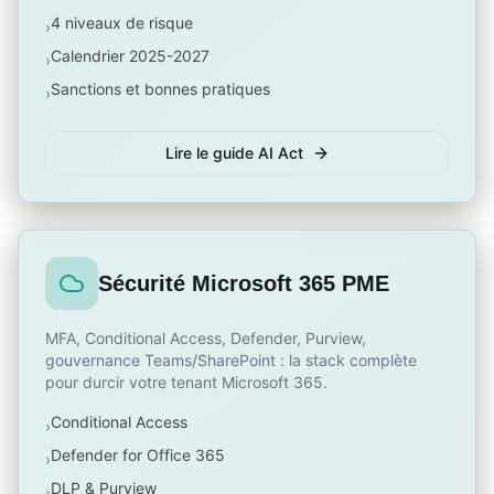
4 niveaux de risque
›
Calendrier 2025-2027
›
Sanctions et bonnes pratiques
›
Lire le guide AI Act
Sécurité Microsoft 365 PME
MFA, Conditional Access, Defender, Purview,
gouvernance Teams/SharePoint : la stack complète
pour durcir votre tenant Microsoft 365.
Conditional Access
›
Defender for Office 365
›
DLP & Purview
›