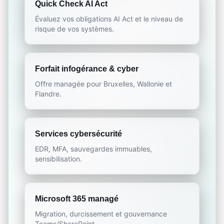
Quick Check AI Act
Évaluez vos obligations AI Act et le niveau de
risque de vos systèmes.
Forfait infogérance & cyber
Offre managée pour Bruxelles, Wallonie et
Flandre.
Services cybersécurité
EDR, MFA, sauvegardes immuables,
sensibilisation.
Microsoft 365 managé
Migration, durcissement et gouvernance
Teams/SharePoint.