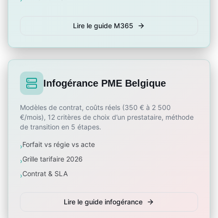
Lire le guide M365
Infogérance PME Belgique
Modèles de contrat, coûts réels (350 € à 2 500
€/mois), 12 critères de choix d’un prestataire, méthode
de transition en 5 étapes.
Forfait vs régie vs acte
›
Grille tarifaire 2026
›
Contrat & SLA
›
Lire le guide infogérance