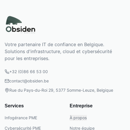
Votre partenaire IT de confiance en Belgique.
Solutions d'infrastructure, cloud et cybersécurité
pour les entreprises.
+32 (0)86 66 53 00
contact@obsiden.be
Rue du Pays-du-Roi 29, 5377 Somme-Leuze, Belgique
Services
Entreprise
Infogérance PME
À propos
Cybersécurité PME
Notre équipe