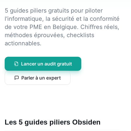
5 guides piliers gratuits pour piloter
l'informatique, la sécurité et la conformité
de votre PME en Belgique. Chiffres réels,
méthodes éprouvées, checklists
actionnables.
Lancer un audit gratuit
Parler à un expert
Les 5 guides piliers Obsiden