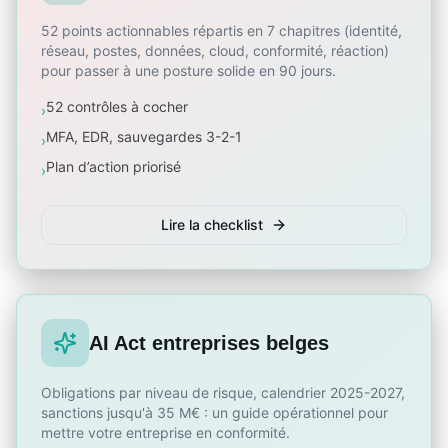
52 points actionnables répartis en 7 chapitres (identité,
réseau, postes, données, cloud, conformité, réaction)
pour passer à une posture solide en 90 jours.
52 contrôles à cocher
›
MFA, EDR, sauvegardes 3-2-1
›
Plan d’action priorisé
›
Lire la checklist
AI Act entreprises belges
Obligations par niveau de risque, calendrier 2025-2027,
sanctions jusqu'à 35 M€ : un guide opérationnel pour
mettre votre entreprise en conformité.