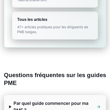
Tous les articles
47+ articles pratiques pour les dirigeants de
PME belges.
Questions fréquentes sur les guides
PME
Par quel guide commencer pour ma