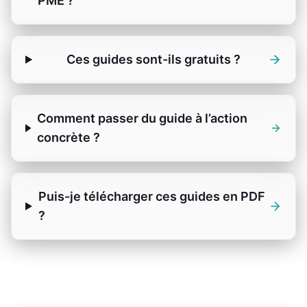
PME ?
Ces guides sont-ils gratuits ?
Comment passer du guide à l’action
concrète ?
Puis-je télécharger ces guides en PDF
?