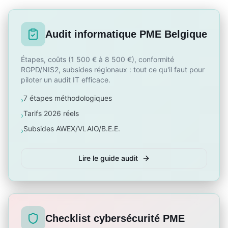
Audit informatique PME Belgique
Étapes, coûts (1 500 € à 8 500 €), conformité
RGPD/NIS2, subsides régionaux : tout ce qu'il faut pour
piloter un audit IT efficace.
7 étapes méthodologiques
›
Tarifs 2026 réels
›
Subsides AWEX/VLAIO/B.E.E.
›
Lire le guide audit
Checklist cybersécurité PME