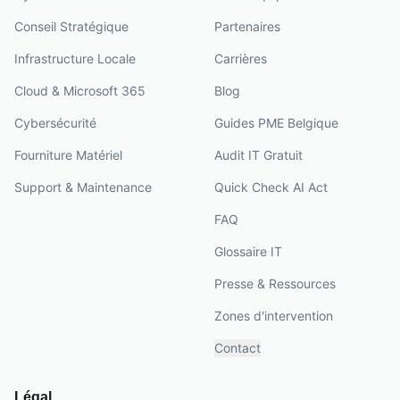
Conseil Stratégique
Partenaires
Infrastructure Locale
Carrières
Cloud & Microsoft 365
Blog
Cybersécurité
Guides PME Belgique
Fourniture Matériel
Audit IT Gratuit
Support & Maintenance
Quick Check AI Act
FAQ
Glossaire IT
Presse & Ressources
Zones d'intervention
Contact
Légal