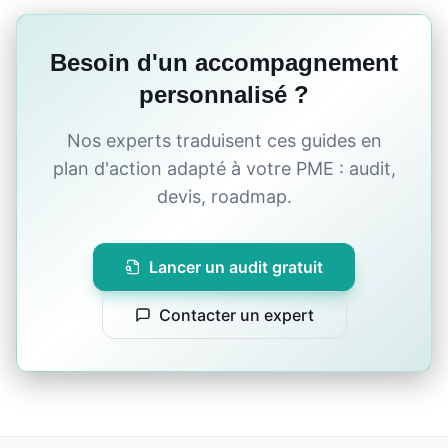
Besoin d'un accompagnement
personnalisé ?
Nos experts traduisent ces guides en
plan d'action adapté à votre PME : audit,
devis, roadmap.
Lancer un audit gratuit
Contacter un expert