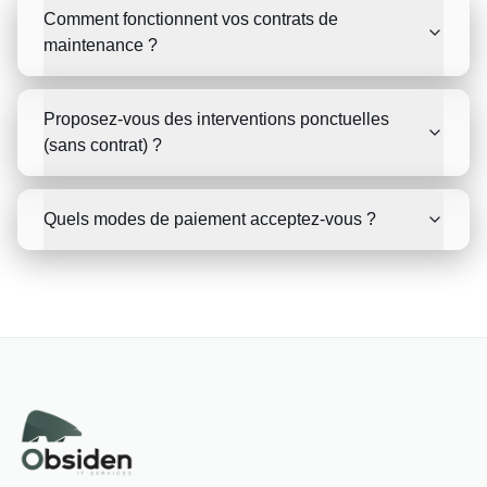
Comment fonctionnent vos contrats de
maintenance ?
Proposez-vous des interventions ponctuelles
(sans contrat) ?
Quels modes de paiement acceptez-vous ?