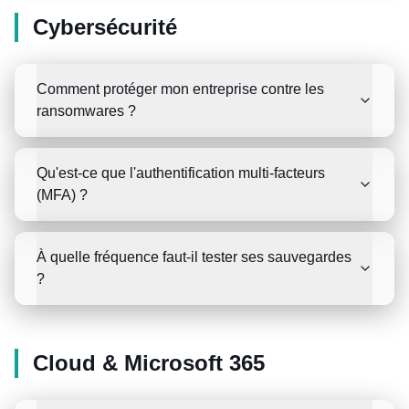
Cybersécurité
Comment protéger mon entreprise contre les
ransomwares ?
Qu'est-ce que l'authentification multi-facteurs
(MFA) ?
À quelle fréquence faut-il tester ses sauvegardes
?
Cloud & Microsoft 365