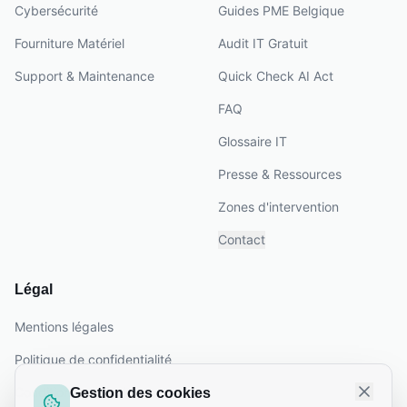
Cybersécurité
Guides PME Belgique
Fourniture Matériel
Audit IT Gratuit
Support & Maintenance
Quick Check AI Act
FAQ
Glossaire IT
Presse & Ressources
Zones d'intervention
Contact
Légal
Mentions légales
Politique de confidentialité
Conditions générales
Gestion des cookies