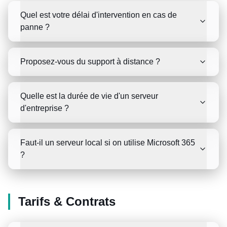
Quel est votre délai d'intervention en cas de
panne ?
Proposez-vous du support à distance ?
Quelle est la durée de vie d'un serveur
d'entreprise ?
Faut-il un serveur local si on utilise Microsoft 365
?
Tarifs & Contrats