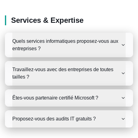
Services & Expertise
Quels services informatiques proposez-vous aux
entreprises ?
Travaillez-vous avec des entreprises de toutes
tailles ?
Êtes-vous partenaire certifié Microsoft ?
Proposez-vous des audits IT gratuits ?