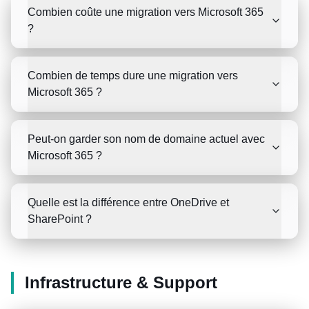
Combien coûte une migration vers Microsoft 365
?
Combien de temps dure une migration vers
Microsoft 365 ?
Peut-on garder son nom de domaine actuel avec
Microsoft 365 ?
Quelle est la différence entre OneDrive et
SharePoint ?
Infrastructure & Support