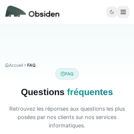
Aller au contenu principal
Accueil
FAQ
FAQ
Questions
fréquentes
Retrouvez les réponses aux questions les plus
posées par nos clients sur nos services
informatiques.