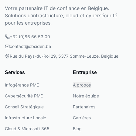
Votre partenaire IT de confiance en Belgique.
Solutions d'infrastructure, cloud et cybersécurité
pour les entreprises.
+32 (0)86 66 53 00
contact@obsiden.be
Rue du Pays-du-Roi 29, 5377 Somme-Leuze, Belgique
Services
Entreprise
Infogérance PME
À propos
Cybersécurité PME
Notre équipe
Conseil Stratégique
Partenaires
Infrastructure Locale
Carrières
Cloud & Microsoft 365
Blog