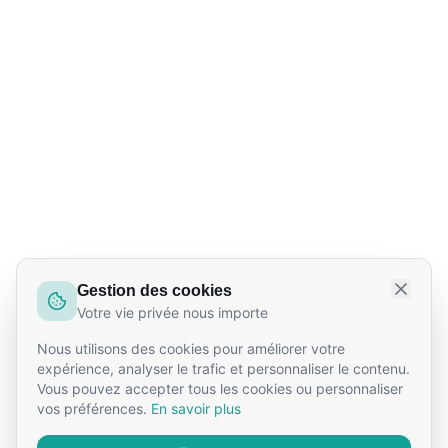
Gestion des cookies
Votre vie privée nous importe
Nous utilisons des cookies pour améliorer votre
expérience, analyser le trafic et personnaliser le contenu.
Vous pouvez accepter tous les cookies ou personnaliser
vos préférences.
En savoir plus