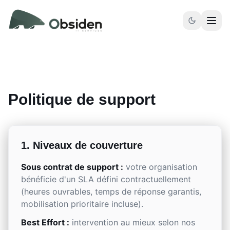
Aller au contenu principal
Politique de support
1. Niveaux de couverture
Sous contrat de support :
votre organisation
bénéficie d'un SLA défini contractuellement
(heures ouvrables, temps de réponse garantis,
mobilisation prioritaire incluse).
Best Effort :
intervention au mieux selon nos