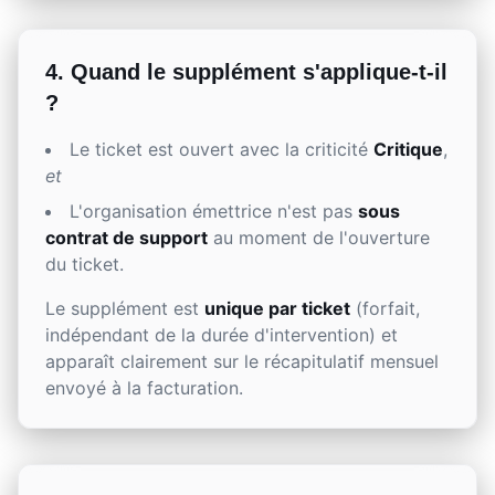
4. Quand le supplément s'applique-t-il
?
Le ticket est ouvert avec la criticité
Critique
,
et
L'organisation émettrice n'est pas
sous
contrat de support
au moment de l'ouverture
du ticket.
Le supplément est
unique par ticket
(forfait,
indépendant de la durée d'intervention) et
apparaît clairement sur le récapitulatif mensuel
envoyé à la facturation.