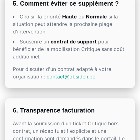
5. Comment éviter ce supplément ?
Choisir la priorité
Haute
ou
Normale
si la
situation peut attendre la prochaine plage
d'intervention.
Souscrire un
contrat de support
pour
bénéficier de la mobilisation Critique sans coût
additionnel.
Pour discuter d'un contrat adapté à votre
organisation :
contact@obsiden.be
.
6. Transparence facturation
Avant la soumission d'un ticket Critique hors
contrat, un récapitulatif explicite et une
confirmation sont demandés dans le portail. Le