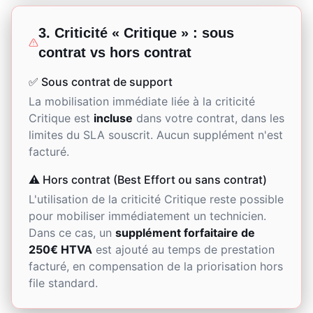
3. Criticité « Critique » : sous
contrat vs hors contrat
✅ Sous contrat de support
La mobilisation immédiate liée à la criticité
Critique est
incluse
dans votre contrat, dans les
limites du SLA souscrit. Aucun supplément n'est
facturé.
⚠️ Hors contrat (Best Effort ou sans contrat)
L'utilisation de la criticité Critique reste possible
pour mobiliser immédiatement un technicien.
Dans ce cas, un
supplément forfaitaire de
250€ HTVA
est ajouté au temps de prestation
facturé, en compensation de la priorisation hors
file standard.