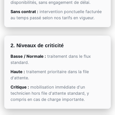
disponibilités, sans engagement de délai.
Sans contrat :
intervention ponctuelle facturée
au temps passé selon nos tarifs en vigueur.
2. Niveaux de criticité
Basse / Normale :
traitement dans le flux
standard.
Haute :
traitement prioritaire dans la file
d'attente.
Critique :
mobilisation immédiate d'un
technicien hors file d'attente standard, y
compris en cas de charge importante.