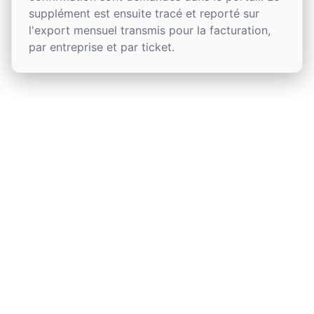
supplément est ensuite tracé et reporté sur
l'export mensuel transmis pour la facturation,
par entreprise et par ticket.