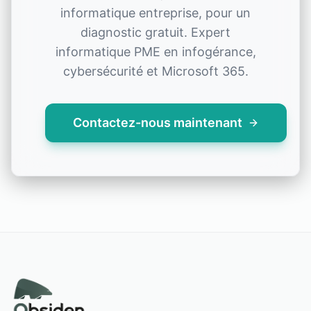
informatique entreprise, pour un
diagnostic gratuit. Expert
informatique PME en infogérance,
cybersécurité et Microsoft 365.
Contactez-nous maintenant