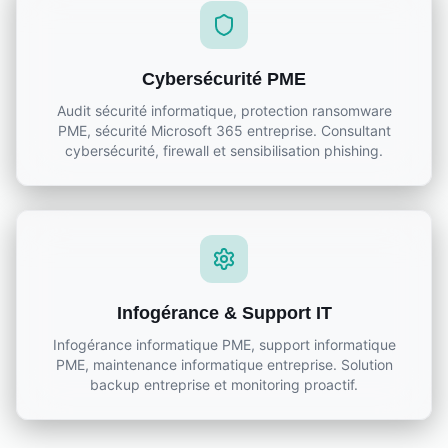
Cybersécurité PME
Audit sécurité informatique, protection ransomware
PME, sécurité Microsoft 365 entreprise. Consultant
cybersécurité, firewall et sensibilisation phishing.
Infogérance & Support IT
Infogérance informatique PME, support informatique
PME, maintenance informatique entreprise. Solution
backup entreprise et monitoring proactif.