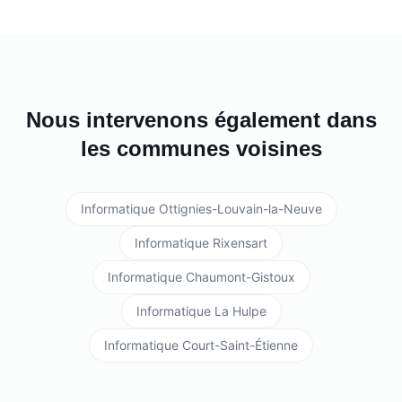
Nous intervenons également dans
les communes voisines
Informatique
Ottignies-Louvain-la-Neuve
Informatique
Rixensart
Informatique
Chaumont-Gistoux
Informatique
La Hulpe
Informatique
Court-Saint-Étienne