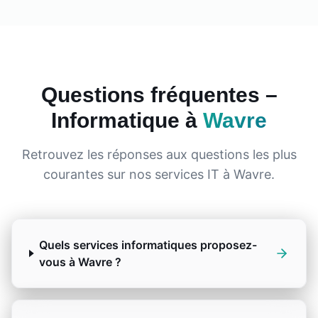
Questions fréquentes –
Informatique à
Wavre
Retrouvez les réponses aux questions les plus
courantes sur nos services IT à
Wavre
.
Quels services informatiques proposez-
vous à Wavre ?