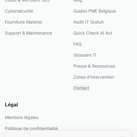
Cybersécurité
Guides PME Belgique
Fourniture Matériel
Audit IT Gratuit
Support & Maintenance
Quick Check AI Act
FAQ
Glossaire IT
Presse & Ressources
Zones d'intervention
Contact
Légal
Mentions légales
Politique de confidentialité