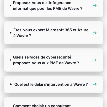
Proposez-vous de l'infogérance
informatique pour les PME de Wavre ?
Êtes-vous expert Microsoft 365 et Azure
à Wavre ?
Quels services de cybersécurité
proposez-vous aux PME de Wavre ?
Quel est le délai d'intervention à Wavre ?
Comment choisir un consultant