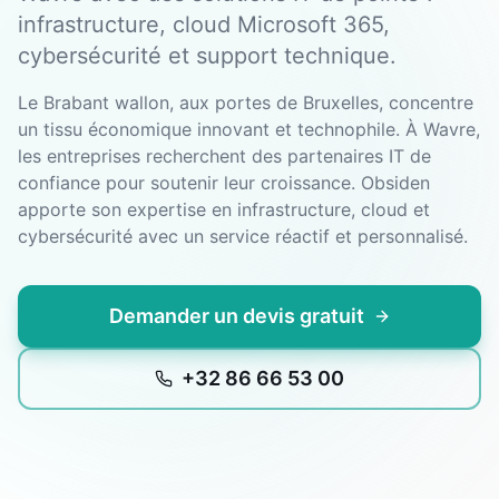
infrastructure, cloud Microsoft 365,
cybersécurité et support technique.
Le Brabant wallon, aux portes de Bruxelles, concentre
un tissu économique innovant et technophile. À Wavre,
les entreprises recherchent des partenaires IT de
confiance pour soutenir leur croissance. Obsiden
apporte son expertise en infrastructure, cloud et
cybersécurité avec un service réactif et personnalisé.
Demander un devis gratuit
+32 86 66 53 00