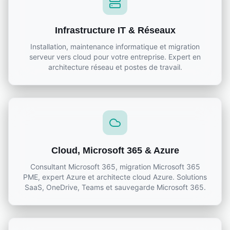
Infrastructure IT & Réseaux
Installation, maintenance informatique et migration
serveur vers cloud pour votre entreprise. Expert en
architecture réseau et postes de travail.
Cloud, Microsoft 365 & Azure
Consultant Microsoft 365, migration Microsoft 365
PME, expert Azure et architecte cloud Azure. Solutions
SaaS, OneDrive, Teams et sauvegarde Microsoft 365.