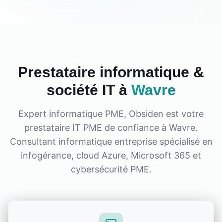
Prestataire informatique &
société IT à
Wavre
Expert informatique PME, Obsiden est votre
prestataire IT PME de confiance à
Wavre
.
Consultant informatique entreprise spécialisé en
infogérance, cloud Azure, Microsoft 365 et
cybersécurité PME.