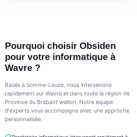
Pourquoi choisir Obsiden
pour votre informatique à
Wavre
?
Basés à Somme-Leuze, nous intervenons
rapidement sur
Wavre
et dans toute la région de
Province du Brabant wallon
. Notre équipe
d'experts vous accompagne avec une approche
personnalisée.