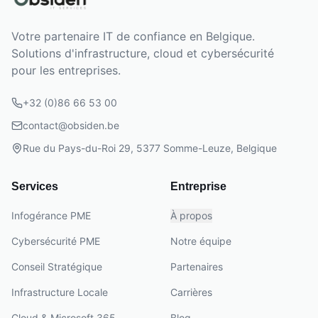
Votre partenaire IT de confiance en Belgique.
Solutions d'infrastructure, cloud et cybersécurité
pour les entreprises.
+32 (0)86 66 53 00
contact@obsiden.be
Rue du Pays-du-Roi 29, 5377 Somme-Leuze, Belgique
Services
Entreprise
Infogérance PME
À propos
Cybersécurité PME
Notre équipe
Conseil Stratégique
Partenaires
Infrastructure Locale
Carrières
Cloud & Microsoft 365
Blog