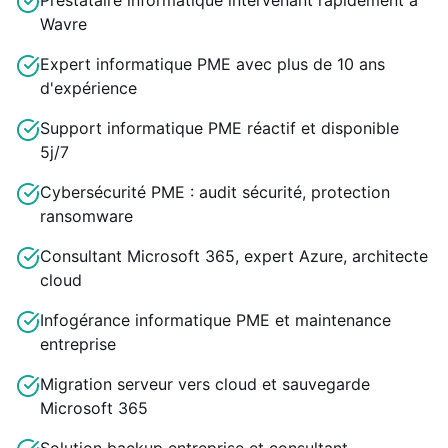
Prestataire informatique intervenant rapidement à
Wavre
Expert informatique PME avec plus de 10 ans
d'expérience
Support informatique PME réactif et disponible
5j/7
Cybersécurité PME : audit sécurité, protection
ransomware
Consultant Microsoft 365, expert Azure, architecte
cloud
Infogérance informatique PME et maintenance
entreprise
Migration serveur vers cloud et sauvegarde
Microsoft 365