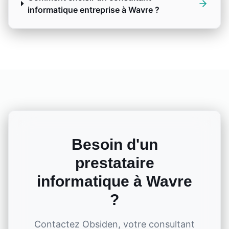
informatique entreprise à Wavre ?
Besoin d'un
prestataire
informatique à
Wavre
?
Contactez Obsiden, votre consultant