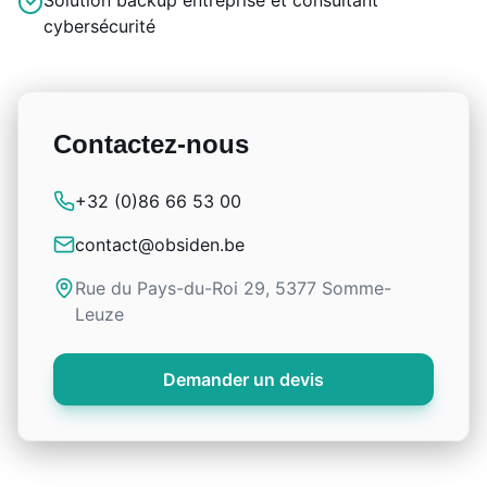
Solution backup entreprise et consultant
cybersécurité
Contactez-nous
+32 (0)86 66 53 00
contact@obsiden.be
Rue du Pays-du-Roi 29, 5377 Somme-
Leuze
Demander un devis