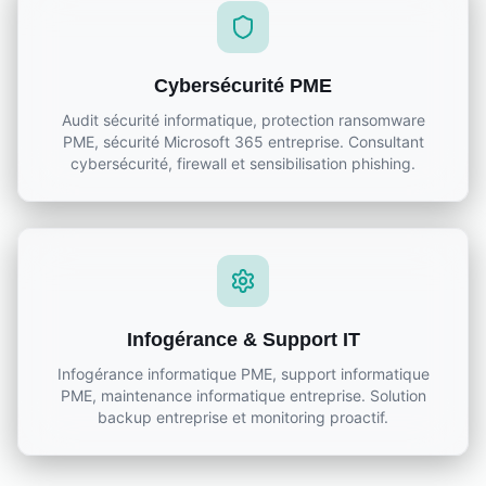
Cybersécurité PME
Audit sécurité informatique, protection ransomware
PME, sécurité Microsoft 365 entreprise. Consultant
cybersécurité, firewall et sensibilisation phishing.
Infogérance & Support IT
Infogérance informatique PME, support informatique
PME, maintenance informatique entreprise. Solution
backup entreprise et monitoring proactif.