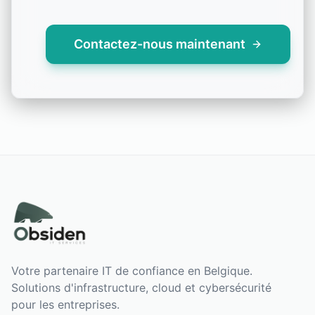
Contactez-nous maintenant
Votre partenaire IT de confiance en Belgique.
Solutions d'infrastructure, cloud et cybersécurité
pour les entreprises.