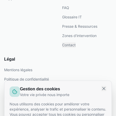
FAQ
Glossaire IT
Presse & Ressources
Zones d'intervention
Contact
Légal
Mentions légales
Politique de confidentialité
Conditions générales
Gestion des cookies
Votre vie privée nous importe
Politique de cookies
Nous utilisons des cookies pour améliorer votre
Politique de support
expérience, analyser le trafic et personnaliser le contenu.
Vous pouvez accepter tous les cookies ou personnaliser