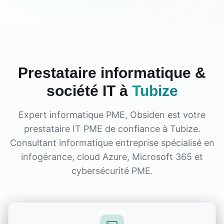
Prestataire informatique &
société IT à
Tubize
Expert informatique PME, Obsiden est votre
prestataire IT PME de confiance à
Tubize
.
Consultant informatique entreprise spécialisé en
infogérance, cloud Azure, Microsoft 365 et
cybersécurité PME.