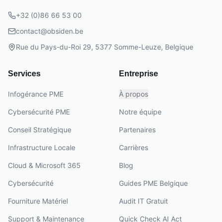
+32 (0)86 66 53 00
contact@obsiden.be
Rue du Pays-du-Roi 29, 5377 Somme-Leuze, Belgique
Services
Entreprise
Infogérance PME
À propos
Cybersécurité PME
Notre équipe
Conseil Stratégique
Partenaires
Infrastructure Locale
Carrières
Cloud & Microsoft 365
Blog
Cybersécurité
Guides PME Belgique
Fourniture Matériel
Audit IT Gratuit
Support & Maintenance
Quick Check AI Act