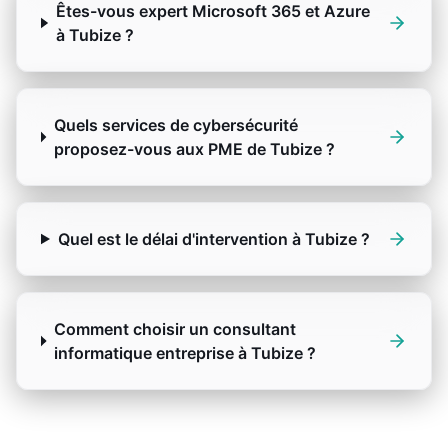
Êtes-vous expert Microsoft 365 et Azure
à Tubize ?
Quels services de cybersécurité
proposez-vous aux PME de Tubize ?
Quel est le délai d'intervention à Tubize ?
Comment choisir un consultant
informatique entreprise à Tubize ?