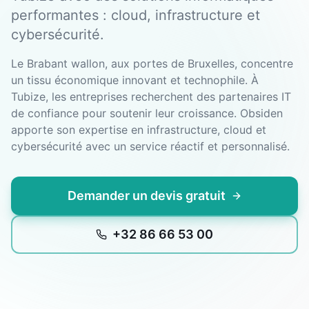
performantes : cloud, infrastructure et
cybersécurité.
Le Brabant wallon, aux portes de Bruxelles, concentre
un tissu économique innovant et technophile. À
Tubize, les entreprises recherchent des partenaires IT
de confiance pour soutenir leur croissance. Obsiden
apporte son expertise en infrastructure, cloud et
cybersécurité avec un service réactif et personnalisé.
Demander un devis gratuit
+32 86 66 53 00