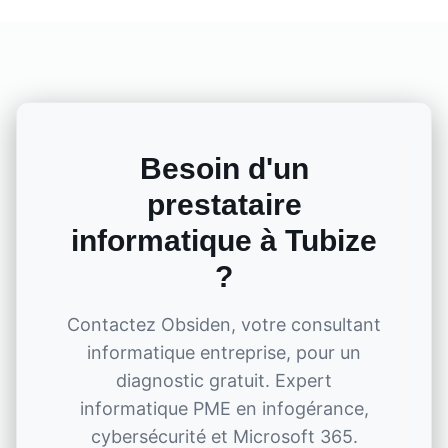
Besoin d'un
prestataire
informatique à
Tubize
?
Contactez Obsiden, votre consultant
informatique entreprise, pour un
diagnostic gratuit. Expert
informatique PME en infogérance,
cybersécurité et Microsoft 365.