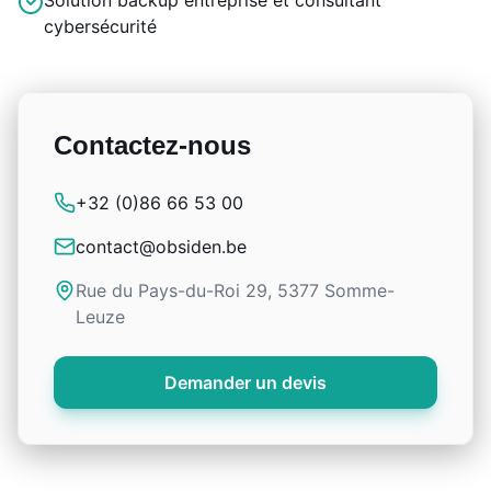
Solution backup entreprise et consultant
cybersécurité
Contactez-nous
+32 (0)86 66 53 00
contact@obsiden.be
Rue du Pays-du-Roi 29, 5377 Somme-
Leuze
Demander un devis