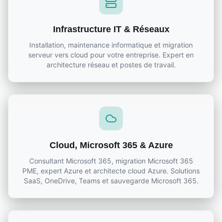
Infrastructure IT & Réseaux
Installation, maintenance informatique et migration
serveur vers cloud pour votre entreprise. Expert en
architecture réseau et postes de travail.
Cloud, Microsoft 365 & Azure
Consultant Microsoft 365, migration Microsoft 365
PME, expert Azure et architecte cloud Azure. Solutions
SaaS, OneDrive, Teams et sauvegarde Microsoft 365.