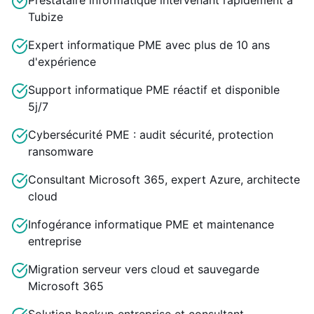
Prestataire informatique intervenant rapidement à
Tubize
Expert informatique PME avec plus de 10 ans
d'expérience
Support informatique PME réactif et disponible
5j/7
Cybersécurité PME : audit sécurité, protection
ransomware
Consultant Microsoft 365, expert Azure, architecte
cloud
Infogérance informatique PME et maintenance
entreprise
Migration serveur vers cloud et sauvegarde
Microsoft 365