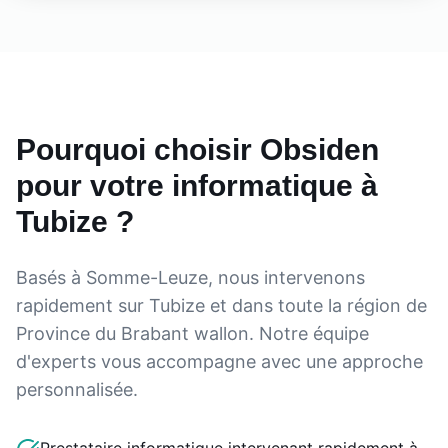
Pourquoi choisir Obsiden
pour votre informatique à
Tubize
?
Basés à Somme-Leuze, nous intervenons
rapidement sur
Tubize
et dans toute la région de
Province du Brabant wallon
. Notre équipe
d'experts vous accompagne avec une approche
personnalisée.