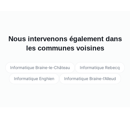
Nous intervenons également dans
les communes voisines
Informatique
Braine-le-Château
Informatique
Rebecq
Informatique
Enghien
Informatique
Braine-l'Alleud