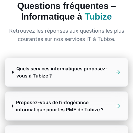
Questions fréquentes –
Informatique à
Tubize
Retrouvez les réponses aux questions les plus
courantes sur nos services IT à
Tubize
.
Quels services informatiques proposez-
vous à Tubize ?
Proposez-vous de l'infogérance
informatique pour les PME de Tubize ?