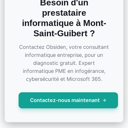
Besoin d'un
prestataire
informatique à
Mont-
Saint-Guibert
?
Contactez Obsiden, votre consultant
informatique entreprise, pour un
diagnostic gratuit. Expert
informatique PME en infogérance,
cybersécurité et Microsoft 365.
Contactez-nous maintenant