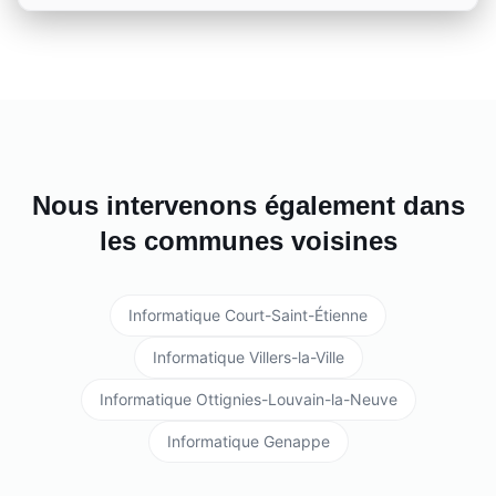
Nous intervenons également dans
les communes voisines
Informatique
Court-Saint-Étienne
Informatique
Villers-la-Ville
Informatique
Ottignies-Louvain-la-Neuve
Informatique
Genappe