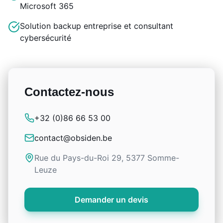
Microsoft 365
Solution backup entreprise et consultant
cybersécurité
Contactez-nous
+32 (0)86 66 53 00
contact@obsiden.be
Rue du Pays-du-Roi 29, 5377 Somme-
Leuze
Demander un devis