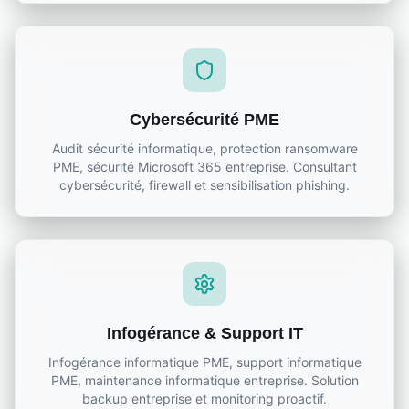
Cybersécurité PME
Audit sécurité informatique, protection ransomware
PME, sécurité Microsoft 365 entreprise. Consultant
cybersécurité, firewall et sensibilisation phishing.
Infogérance & Support IT
Infogérance informatique PME, support informatique
PME, maintenance informatique entreprise. Solution
backup entreprise et monitoring proactif.