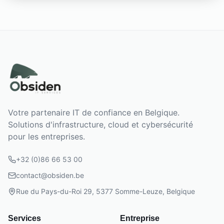
Votre partenaire IT de confiance en Belgique.
Solutions d'infrastructure, cloud et cybersécurité
pour les entreprises.
+32 (0)86 66 53 00
contact@obsiden.be
Rue du Pays-du-Roi 29, 5377 Somme-Leuze, Belgique
Services
Entreprise