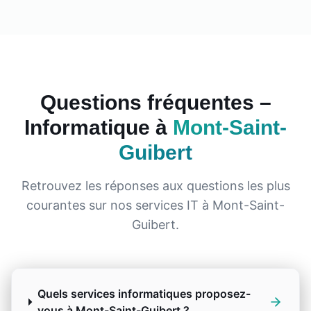
Questions fréquentes –
Informatique à
Mont-Saint-
Guibert
Retrouvez les réponses aux questions les plus
courantes sur nos services IT à
Mont-Saint-
Guibert
.
Quels services informatiques proposez-
vous à Mont-Saint-Guibert ?