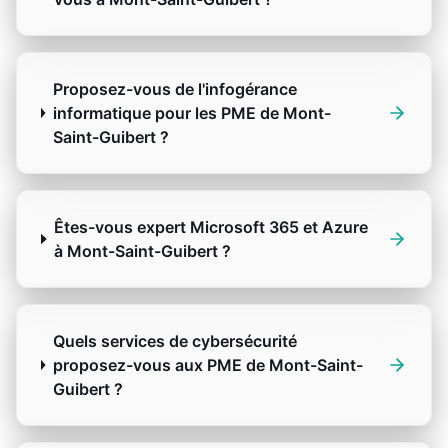
Proposez-vous de l'infogérance
informatique pour les PME de Mont-
Saint-Guibert ?
Êtes-vous expert Microsoft 365 et Azure
à Mont-Saint-Guibert ?
Quels services de cybersécurité
proposez-vous aux PME de Mont-Saint-
Guibert ?