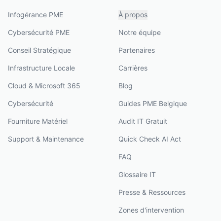
Infogérance PME
À propos
Cybersécurité PME
Notre équipe
Conseil Stratégique
Partenaires
Infrastructure Locale
Carrières
Cloud & Microsoft 365
Blog
Cybersécurité
Guides PME Belgique
Fourniture Matériel
Audit IT Gratuit
Support & Maintenance
Quick Check AI Act
FAQ
Glossaire IT
Presse & Ressources
Zones d'intervention