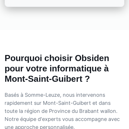
Pourquoi choisir Obsiden
pour votre informatique à
Mont-Saint-Guibert
?
Basés à Somme-Leuze, nous intervenons
rapidement sur
Mont-Saint-Guibert
et dans
toute la région de
Province du Brabant wallon
.
Notre équipe d'experts vous accompagne avec
une approche personnalisée.