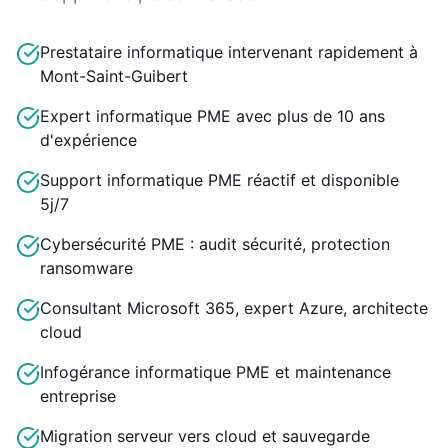
Prestataire informatique intervenant rapidement à
Mont-Saint-Guibert
Expert informatique PME avec plus de 10 ans
d'expérience
Support informatique PME réactif et disponible
5j/7
Cybersécurité PME : audit sécurité, protection
ransomware
Consultant Microsoft 365, expert Azure, architecte
cloud
Infogérance informatique PME et maintenance
entreprise
Migration serveur vers cloud et sauvegarde