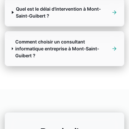
Quel est le délai d'intervention à Mont-
Saint-Guibert ?
Comment choisir un consultant
informatique entreprise à Mont-Saint-
Guibert ?