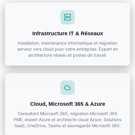
Infrastructure IT & Réseaux
Installation, maintenance informatique et migration
serveur vers cloud pour votre entreprise. Expert en
architecture réseau et postes de travail.
Cloud, Microsoft 365 & Azure
Consultant Microsoft 365, migration Microsoft 365
PME, expert Azure et architecte cloud Azure. Solutions
SaaS, OneDrive, Teams et sauvegarde Microsoft 365.