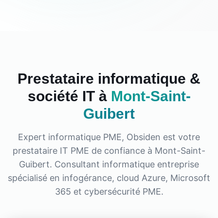
Prestataire informatique &
société IT à
Mont-Saint-
Guibert
Expert informatique PME, Obsiden est votre
prestataire IT PME de confiance à
Mont-Saint-
Guibert
. Consultant informatique entreprise
spécialisé en infogérance, cloud Azure, Microsoft
365 et cybersécurité PME.