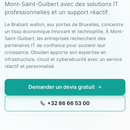
Mont-Saint-Guibert avec des solutions IT
professionnelles et un support réactif.
Le Brabant wallon, aux portes de Bruxelles, concentre
un tissu économique innovant et technophile. À Mont-
Saint-Guibert, les entreprises recherchent des
partenaires IT de confiance pour soutenir leur
croissance. Obsiden apporte son expertise en
infrastructure, cloud et cybersécurité avec un service
réactif et personnalisé.
Demander un devis gratuit
+32 86 66 53 00