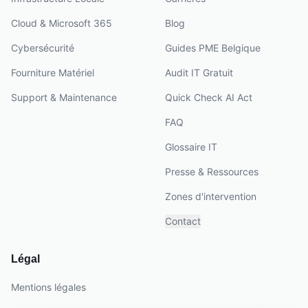
Cloud & Microsoft 365
Blog
Cybersécurité
Guides PME Belgique
Fourniture Matériel
Audit IT Gratuit
Support & Maintenance
Quick Check AI Act
FAQ
Glossaire IT
Presse & Ressources
Zones d'intervention
Contact
Légal
Mentions légales