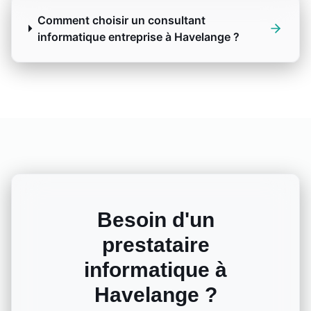
Comment choisir un consultant
informatique entreprise à Havelange ?
Besoin d'un
prestataire
informatique à
Havelange
?