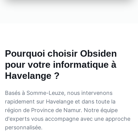
Pourquoi choisir Obsiden
pour votre informatique à
Havelange
?
Basés à Somme-Leuze, nous intervenons
rapidement sur
Havelange
et dans toute la
région de
Province de Namur
. Notre équipe
d'experts vous accompagne avec une approche
personnalisée.