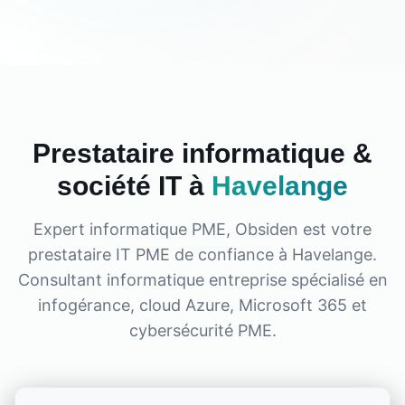
Prestataire informatique &
société IT à
Havelange
Expert informatique PME, Obsiden est votre
prestataire IT PME de confiance à
Havelange
.
Consultant informatique entreprise spécialisé en
infogérance, cloud Azure, Microsoft 365 et
cybersécurité PME.