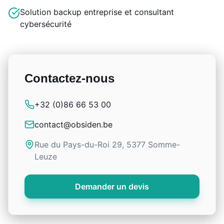
Solution backup entreprise et consultant
cybersécurité
Contactez-nous
+32 (0)86 66 53 00
contact@obsiden.be
Rue du Pays-du-Roi 29, 5377 Somme-
Leuze
Demander un devis