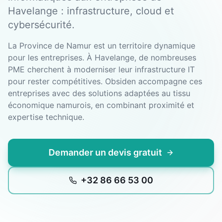
Havelange : infrastructure, cloud et
cybersécurité.
La Province de Namur est un territoire dynamique
pour les entreprises. À Havelange, de nombreuses
PME cherchent à moderniser leur infrastructure IT
pour rester compétitives. Obsiden accompagne ces
entreprises avec des solutions adaptées au tissu
économique namurois, en combinant proximité et
expertise technique.
Demander un devis gratuit
+32 86 66 53 00