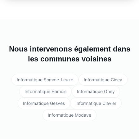
Nous intervenons également dans
les communes voisines
Informatique
Somme-Leuze
Informatique
Ciney
Informatique
Hamois
Informatique
Ohey
Informatique
Gesves
Informatique
Clavier
Informatique
Modave