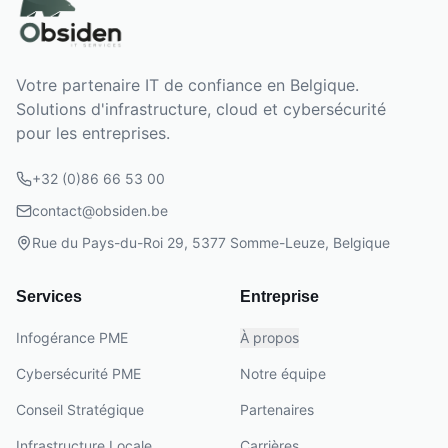
Votre partenaire IT de confiance en Belgique.
Solutions d'infrastructure, cloud et cybersécurité
pour les entreprises.
+32 (0)86 66 53 00
contact@obsiden.be
Rue du Pays-du-Roi 29, 5377 Somme-Leuze, Belgique
Services
Entreprise
Infogérance PME
À propos
Cybersécurité PME
Notre équipe
Conseil Stratégique
Partenaires
Infrastructure Locale
Carrières