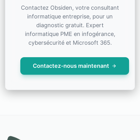
Contactez Obsiden, votre consultant
informatique entreprise, pour un
diagnostic gratuit. Expert
informatique PME en infogérance,
cybersécurité et Microsoft 365.
Contactez-nous maintenant