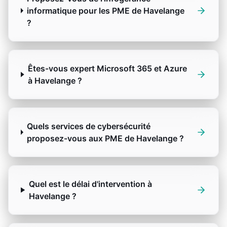
informatique pour les PME de Havelange
?
Êtes-vous expert Microsoft 365 et Azure
à Havelange ?
Quels services de cybersécurité
proposez-vous aux PME de Havelange ?
Quel est le délai d'intervention à
Havelange ?