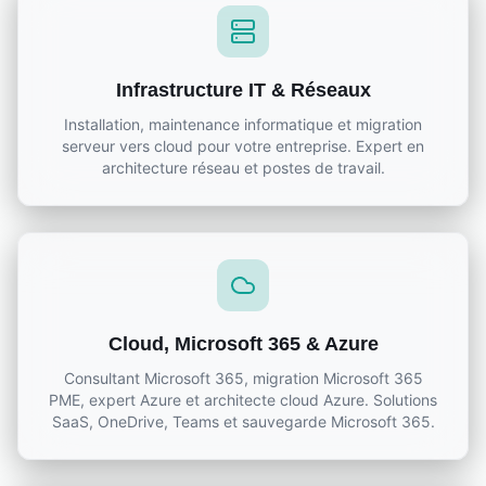
Infrastructure IT & Réseaux
Installation, maintenance informatique et migration
serveur vers cloud pour votre entreprise. Expert en
architecture réseau et postes de travail.
Cloud, Microsoft 365 & Azure
Consultant Microsoft 365, migration Microsoft 365
PME, expert Azure et architecte cloud Azure. Solutions
SaaS, OneDrive, Teams et sauvegarde Microsoft 365.