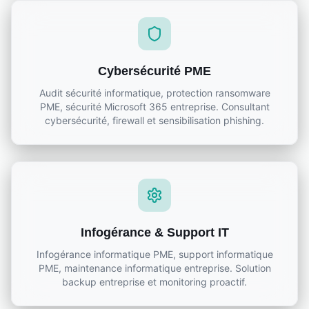
Cybersécurité PME
Audit sécurité informatique, protection ransomware
PME, sécurité Microsoft 365 entreprise. Consultant
cybersécurité, firewall et sensibilisation phishing.
Infogérance & Support IT
Infogérance informatique PME, support informatique
PME, maintenance informatique entreprise. Solution
backup entreprise et monitoring proactif.