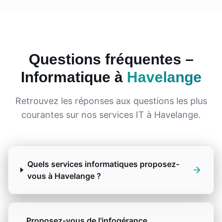
Questions fréquentes –
Informatique à
Havelange
Retrouvez les réponses aux questions les plus
courantes sur nos services IT à
Havelange
.
Quels services informatiques proposez-
vous à Havelange ?
Proposez-vous de l'infogérance