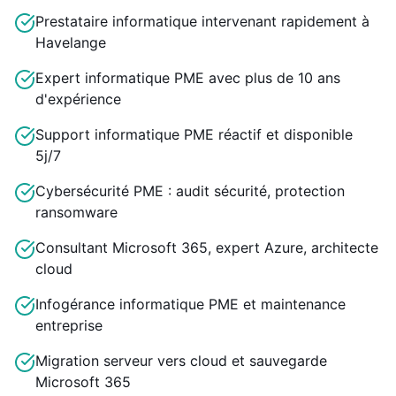
Prestataire informatique intervenant rapidement à
Havelange
Expert informatique PME avec plus de 10 ans
d'expérience
Support informatique PME réactif et disponible
5j/7
Cybersécurité PME : audit sécurité, protection
ransomware
Consultant Microsoft 365, expert Azure, architecte
cloud
Infogérance informatique PME et maintenance
entreprise
Migration serveur vers cloud et sauvegarde
Microsoft 365