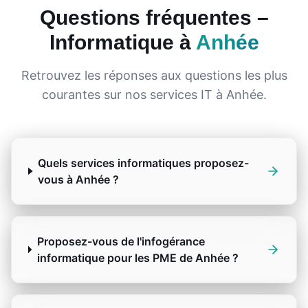
Questions fréquentes –
Informatique à
Anhée
Retrouvez les réponses aux questions les plus
courantes sur nos services IT à
Anhée
.
Quels services informatiques proposez-
vous à Anhée ?
Proposez-vous de l'infogérance
informatique pour les PME de Anhée ?