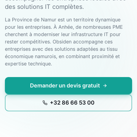
des solutions IT complètes.
La Province de Namur est un territoire dynamique
pour les entreprises. À Anhée, de nombreuses PME
cherchent à moderniser leur infrastructure IT pour
rester compétitives. Obsiden accompagne ces
entreprises avec des solutions adaptées au tissu
économique namurois, en combinant proximité et
expertise technique.
Demander un devis gratuit
+32 86 66 53 00