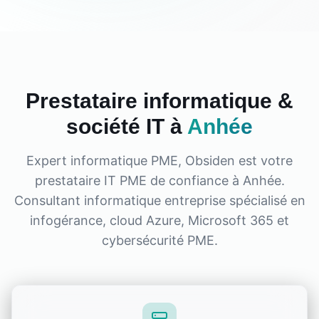
Prestataire informatique &
société IT à
Anhée
Expert informatique PME, Obsiden est votre
prestataire IT PME de confiance à
Anhée
.
Consultant informatique entreprise spécialisé en
infogérance, cloud Azure, Microsoft 365 et
cybersécurité PME.