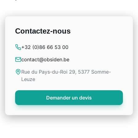
Contactez-nous
+32 (0)86 66 53 00
contact@obsiden.be
Rue du Pays-du-Roi 29, 5377 Somme-
Leuze
Demander un devis