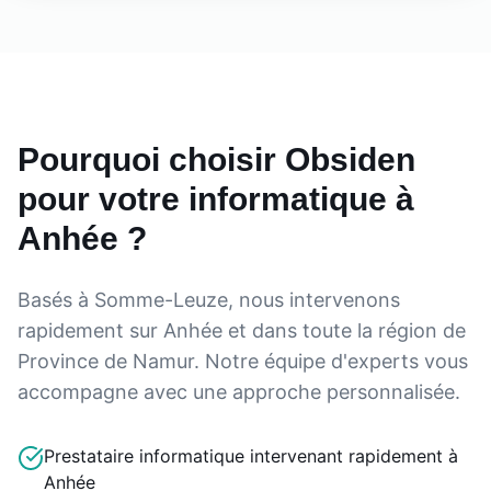
Pourquoi choisir Obsiden
pour votre informatique à
Anhée
?
Basés à Somme-Leuze, nous intervenons
rapidement sur
Anhée
et dans toute la région de
Province de Namur
. Notre équipe d'experts vous
accompagne avec une approche personnalisée.
Prestataire informatique intervenant rapidement à
Anhée