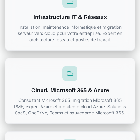
Infrastructure IT & Réseaux
Installation, maintenance informatique et migration
serveur vers cloud pour votre entreprise. Expert en
architecture réseau et postes de travail.
Cloud, Microsoft 365 & Azure
Consultant Microsoft 365, migration Microsoft 365
PME, expert Azure et architecte cloud Azure. Solutions
SaaS, OneDrive, Teams et sauvegarde Microsoft 365.