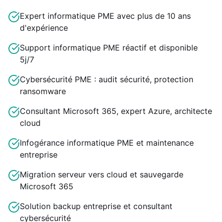
Expert informatique PME avec plus de 10 ans
d'expérience
Support informatique PME réactif et disponible
5j/7
Cybersécurité PME : audit sécurité, protection
ransomware
Consultant Microsoft 365, expert Azure, architecte
cloud
Infogérance informatique PME et maintenance
entreprise
Migration serveur vers cloud et sauvegarde
Microsoft 365
Solution backup entreprise et consultant
cybersécurité