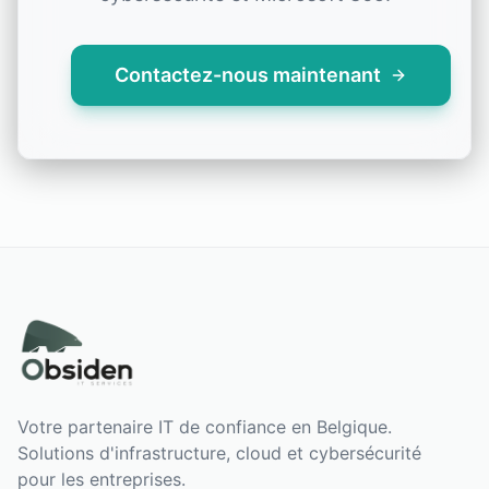
Contactez-nous maintenant
Votre partenaire IT de confiance en Belgique.
Solutions d'infrastructure, cloud et cybersécurité
pour les entreprises.