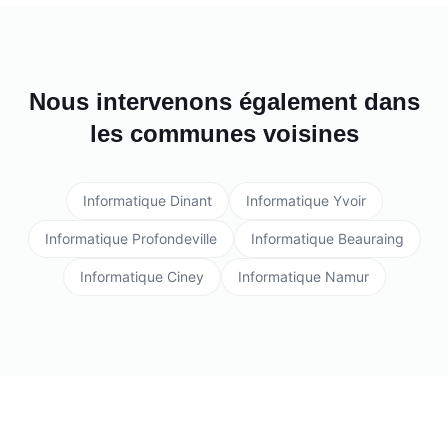
Nous intervenons également dans
les communes voisines
Informatique
Dinant
Informatique
Yvoir
Informatique
Profondeville
Informatique
Beauraing
Informatique
Ciney
Informatique
Namur