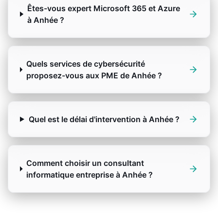
Êtes-vous expert Microsoft 365 et Azure
à Anhée ?
Quels services de cybersécurité
proposez-vous aux PME de Anhée ?
Quel est le délai d'intervention à Anhée ?
Comment choisir un consultant
informatique entreprise à Anhée ?