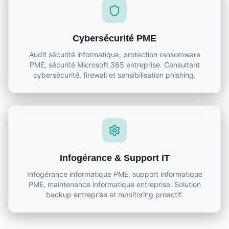
Cybersécurité PME
Audit sécurité informatique, protection ransomware
PME, sécurité Microsoft 365 entreprise. Consultant
cybersécurité, firewall et sensibilisation phishing.
Infogérance & Support IT
Infogérance informatique PME, support informatique
PME, maintenance informatique entreprise. Solution
backup entreprise et monitoring proactif.