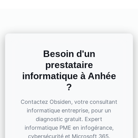
Besoin d'un
prestataire
informatique à
Anhée
?
Contactez Obsiden, votre consultant
informatique entreprise, pour un
diagnostic gratuit. Expert
informatique PME en infogérance,
cybersécurité et Microsoft 365.